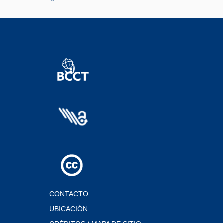
CONTACTO
UBICACIÓN