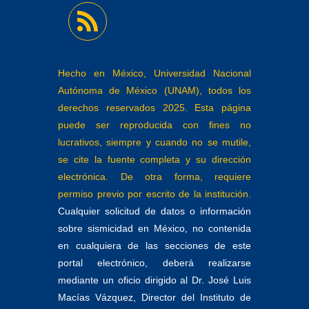
Hecho en México, Universidad Nacional
Autónoma de México (UNAM), todos los
derechos reservados 2025. Esta página
puede ser reproducida con fines no
lucrativos, siempre y cuando no se mutile,
se cite la fuente completa y su dirección
electrónica. De otra forma, requiere
permiso previo por escrito de la institución.
Cualquier solicitud de datos o información
sobre sismicidad en México, no contenida
en cualquiera de las secciones de este
portal electrónico, deberá realizarse
mediante un oficio dirigido al Dr. José Luis
Macías Vázquez, Director del Instituto de