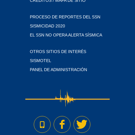
CRÉDITOS / MAPA DE SITIO
PROCESO DE REPORTES DEL SSN
SISMICIDAD 2020
EL SSN NO OPERA ALERTA SÍSMICA
OTROS SITIOS DE INTERÉS
SISMOTEL
PANEL DE ADMINISTRACIÓN