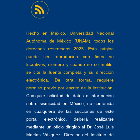
Hecho en México, Universidad Nacional
Autónoma de México (UNAM), todos los
derechos reservados 2025. Esta página
puede ser reproducida con fines no
lucrativos, siempre y cuando no se mutile,
se cite la fuente completa y su dirección
electrónica. De otra forma, requiere
permiso previo por escrito de la institución.
Cualquier solicitud de datos o información
sobre sismicidad en México, no contenida
en cualquiera de las secciones de este
portal electrónico, deberá realizarse
mediante un oficio dirigido al Dr. José Luis
Macías Vázquez, Director del Instituto de