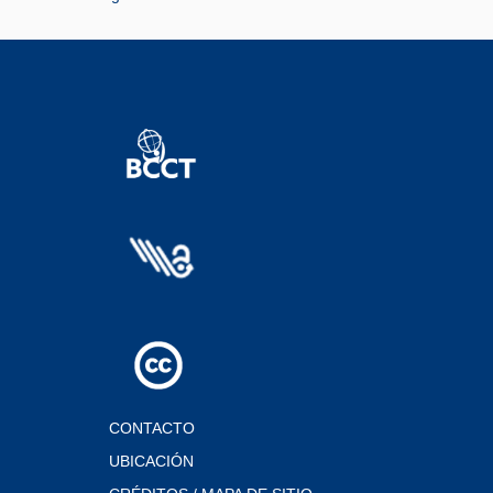
CONTACTO
UBICACIÓN