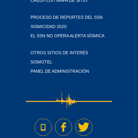
CRÉDITOS / MAPA DE SITIO
PROCESO DE REPORTES DEL SSN
SISMICIDAD 2020
EL SSN NO OPERA ALERTA SÍSMICA
OTROS SITIOS DE INTERÉS
SISMOTEL
PANEL DE ADMINISTRACIÓN