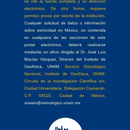
se cite la fuente completa y su dirección
electrónica. De otra forma, requiere
permiso previo por escrito de la institución.
Cualquier solicitud de datos o información
sobre sismicidad en México, no contenida
en cualquiera de las secciones de este
portal electrónico, deberá realizarse
mediante un oficio dirigido al Dr. José Luis
Macías Vázquez, Director del Instituto de
Geofísica, UNAM.
Servicio Sismológico
Nacional, Instituto de Geofísica, UNAM.
Circuito de la Investigación Científica s/n,
Ciudad Universitaria, Delegación Coyoacán,
C.P. 04510, Ciudad de México,
sosam@sismologico.unam.mx