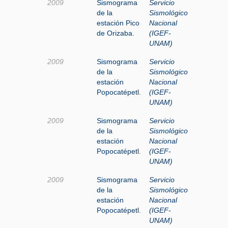
2009
Sismograma
Servicio
de la
Sismológico
estación Pico
Nacional
de Orizaba.
(IGEF-
UNAM)
2009
Sismograma
Servicio
de la
Sismológico
estación
Nacional
Popocatépetl.
(IGEF-
UNAM)
2009
Sismograma
Servicio
de la
Sismológico
estación
Nacional
Popocatépetl.
(IGEF-
UNAM)
2009
Sismograma
Servicio
de la
Sismológico
estación
Nacional
Popocatépetl.
(IGEF-
UNAM)