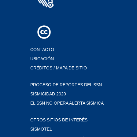
CONTACTO
UBICACIÓN
CRÉDITOS / MAPA DE SITIO
PROCESO DE REPORTES DEL SSN
SISMICIDAD 2020
EL SSN NO OPERA ALERTA SÍSMICA
OTROS SITIOS DE INTERÉS
SISMOTEL