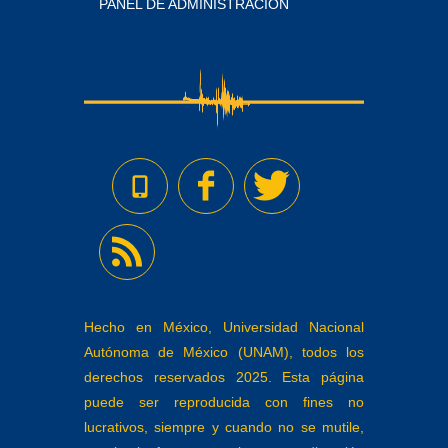
PANEL DE ADMINISTRACIÓN
Hecho en México, Universidad Nacional
Autónoma de México (UNAM), todos los
derechos reservados 2025. Esta página
puede ser reproducida con fines no
lucrativos, siempre y cuando no se mutile,