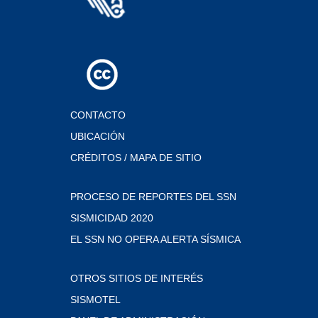
CONTACTO
UBICACIÓN
CRÉDITOS / MAPA DE SITIO
PROCESO DE REPORTES DEL SSN
SISMICIDAD 2020
EL SSN NO OPERA ALERTA SÍSMICA
OTROS SITIOS DE INTERÉS
SISMOTEL