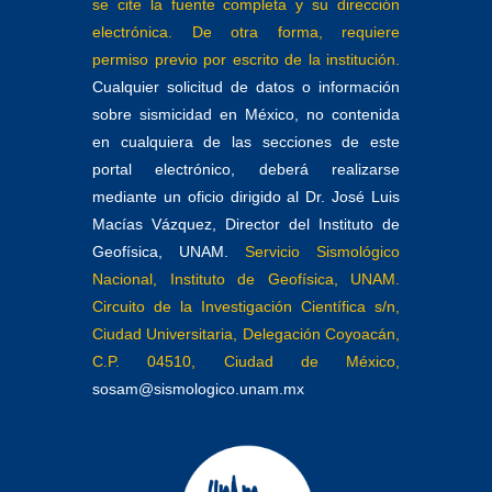
se cite la fuente completa y su dirección
electrónica. De otra forma, requiere
permiso previo por escrito de la institución.
Cualquier solicitud de datos o información
sobre sismicidad en México, no contenida
en cualquiera de las secciones de este
portal electrónico, deberá realizarse
mediante un oficio dirigido al Dr. José Luis
Macías Vázquez, Director del Instituto de
Geofísica, UNAM.
Servicio Sismológico
Nacional, Instituto de Geofísica, UNAM.
Circuito de la Investigación Científica s/n,
Ciudad Universitaria, Delegación Coyoacán,
C.P. 04510, Ciudad de México,
sosam@sismologico.unam.mx