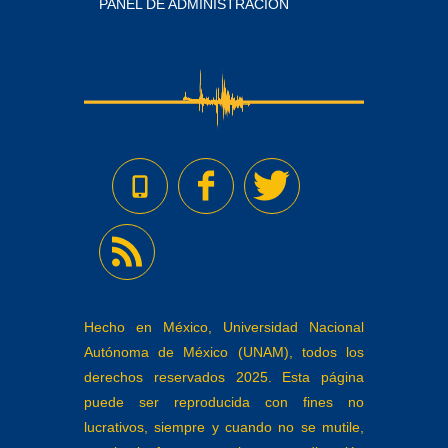
PANEL DE ADMINISTRACIÓN
Hecho en México, Universidad Nacional
Autónoma de México (UNAM), todos los
derechos reservados 2025. Esta página
puede ser reproducida con fines no
lucrativos, siempre y cuando no se mutile,