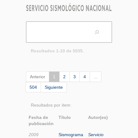
Resultados 1-10 de 5035.
Anterior
1
2
3
4
...
504
Siguiente
Resultados por ítem:
Fecha de
Título
Autor(es)
publicación
2009
Sismograma
Servicio