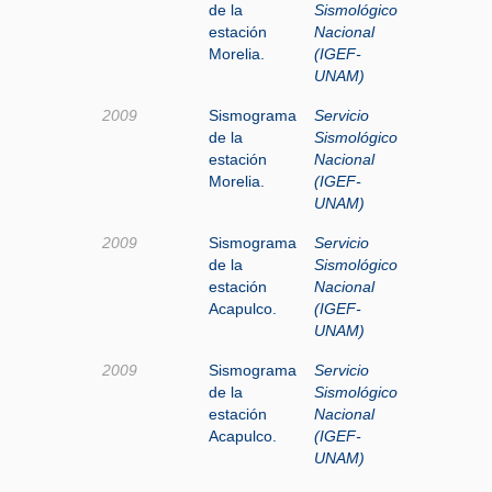
de la
Sismológico
estación
Nacional
Morelia.
(IGEF-
UNAM)
2009
Sismograma
Servicio
de la
Sismológico
estación
Nacional
Morelia.
(IGEF-
UNAM)
2009
Sismograma
Servicio
de la
Sismológico
estación
Nacional
Acapulco.
(IGEF-
UNAM)
2009
Sismograma
Servicio
de la
Sismológico
estación
Nacional
Acapulco.
(IGEF-
UNAM)