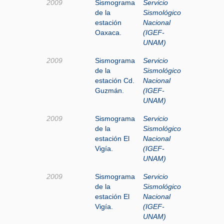
2009
Sismograma
Servicio
de la
Sismológico
estación
Nacional
Oaxaca.
(IGEF-
UNAM)
2009
Sismograma
Servicio
de la
Sismológico
estación Cd.
Nacional
Guzmán.
(IGEF-
UNAM)
2009
Sismograma
Servicio
de la
Sismológico
estación El
Nacional
Vigía.
(IGEF-
UNAM)
2009
Sismograma
Servicio
de la
Sismológico
estación El
Nacional
Vigía.
(IGEF-
UNAM)