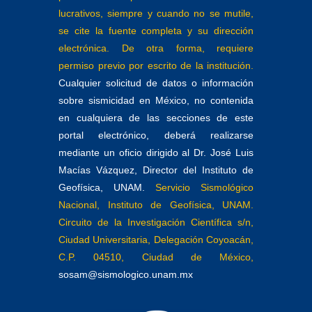
lucrativos, siempre y cuando no se mutile,
se cite la fuente completa y su dirección
electrónica. De otra forma, requiere
permiso previo por escrito de la institución.
Cualquier solicitud de datos o información
sobre sismicidad en México, no contenida
en cualquiera de las secciones de este
portal electrónico, deberá realizarse
mediante un oficio dirigido al Dr. José Luis
Macías Vázquez, Director del Instituto de
Geofísica, UNAM.
Servicio Sismológico
Nacional, Instituto de Geofísica, UNAM.
Circuito de la Investigación Científica s/n,
Ciudad Universitaria, Delegación Coyoacán,
C.P. 04510, Ciudad de México,
sosam@sismologico.unam.mx