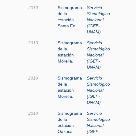
2010
Sismograma
Servicio
de la
Sismológico
estación
Nacional
Santa Fe.
(IGEF-
UNAM)
2010
Sismograma
Servicio
de la
Sismológico
estación
Nacional
Morelia.
(IGEF-
UNAM)
2010
Sismograma
Servicio
de la
Sismológico
estación
Nacional
Morelia.
(IGEF-
UNAM)
2010
Sismograma
Servicio
de la
Sismológico
estación
Nacional
Oaxaca.
(IGEF-