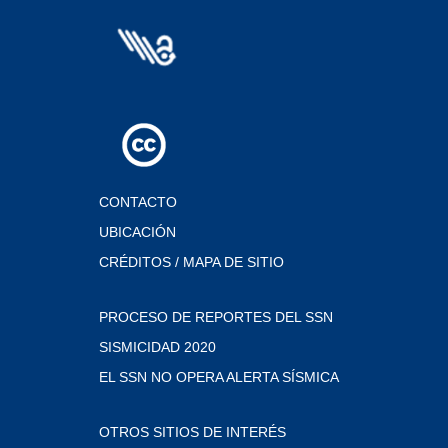
CONTACTO
UBICACIÓN
CRÉDITOS / MAPA DE SITIO
PROCESO DE REPORTES DEL SSN
SISMICIDAD 2020
EL SSN NO OPERA ALERTA SÍSMICA
OTROS SITIOS DE INTERÉS