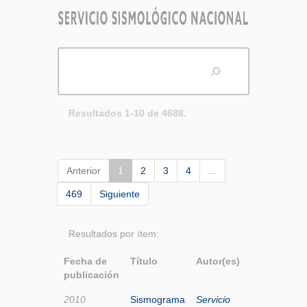
Resultados 1-10 de 4688.
Anterior
1
2
3
4
...
469
Siguiente
Resultados por ítem:
Fecha de
Título
Autor(es)
publicación
2010
Sismograma
Servicio