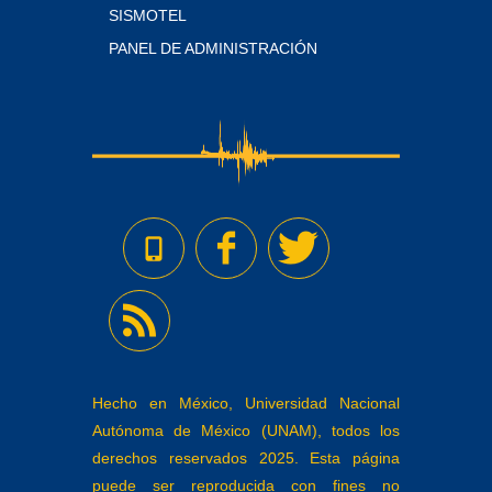
SISMOTEL
PANEL DE ADMINISTRACIÓN
Hecho en México, Universidad Nacional
Autónoma de México (UNAM), todos los
derechos reservados 2025. Esta página
puede ser reproducida con fines no