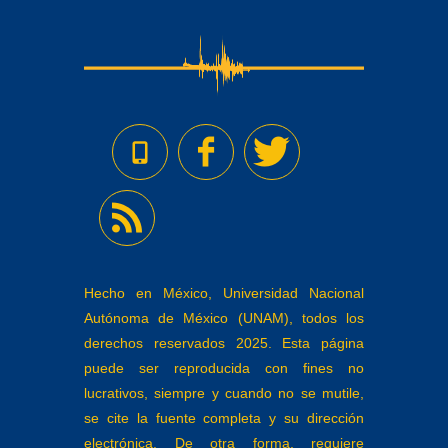
Hecho en México, Universidad Nacional
Autónoma de México (UNAM), todos los
derechos reservados 2025. Esta página
puede ser reproducida con fines no
lucrativos, siempre y cuando no se mutile,
se cite la fuente completa y su dirección
electrónica. De otra forma, requiere