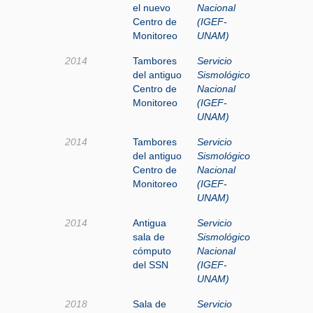
el nuevo
Nacional
Centro de
(IGEF-
Monitoreo
UNAM)
2014
Tambores
Servicio
del antiguo
Sismológico
Centro de
Nacional
Monitoreo
(IGEF-
UNAM)
2014
Tambores
Servicio
del antiguo
Sismológico
Centro de
Nacional
Monitoreo
(IGEF-
UNAM)
2014
Antigua
Servicio
sala de
Sismológico
cómputo
Nacional
del SSN
(IGEF-
UNAM)
2018
Sala de
Servicio