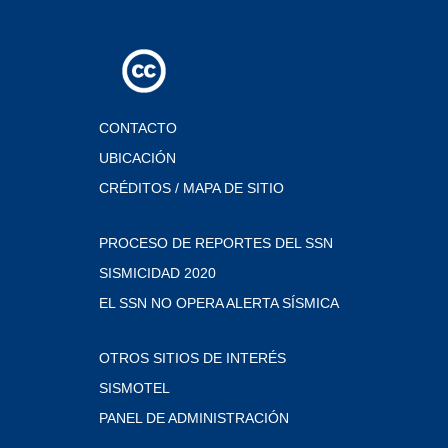
CONTACTO
UBICACIÓN
CRÉDITOS / MAPA DE SITIO
PROCESO DE REPORTES DEL SSN
SISMICIDAD 2020
EL SSN NO OPERA ALERTA SÍSMICA
OTROS SITIOS DE INTERÉS
SISMOTEL
PANEL DE ADMINISTRACIÓN