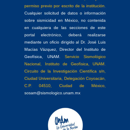
permiso previo por escrito de la institución.
Cualquier solicitud de datos o información
sobre sismicidad en México, no contenida
en cualquiera de las secciones de este
portal electrónico, deberá realizarse
mediante un oficio dirigido al Dr. José Luis
Macías Vázquez, Director del Instituto de
Geofísica, UNAM.
Servicio Sismológico
Nacional, Instituto de Geofísica, UNAM.
Circuito de la Investigación Científica s/n,
Ciudad Universitaria, Delegación Coyoacán,
C.P. 04510, Ciudad de México,
sosam@sismologico.unam.mx