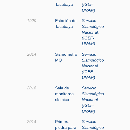
Tacubaya
(IGEF-
UNAM)
1929
Estación de
Servicio
Tacubaya
Sismológico
Nacional,
(IGEF-
UNAM)
2014
Sismómetro
Servicio
MQ
Sismológico
Nacional
(IGEF-
UNAM)
2018
Sala de
Servicio
monitoreo
Sismológico
sísmico
Nacional
(IGEF-
UNAM)
2014
Primera
Servicio
piedra para
Sismológico