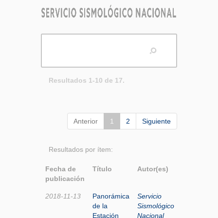
Resultados 1-10 de 17.
Anterior
1
2
Siguiente
Resultados por ítem:
Fecha de
Título
Autor(es)
publicación
2018-11-13
Panorámica
Servicio
de la
Sismológico
Estación
Nacional