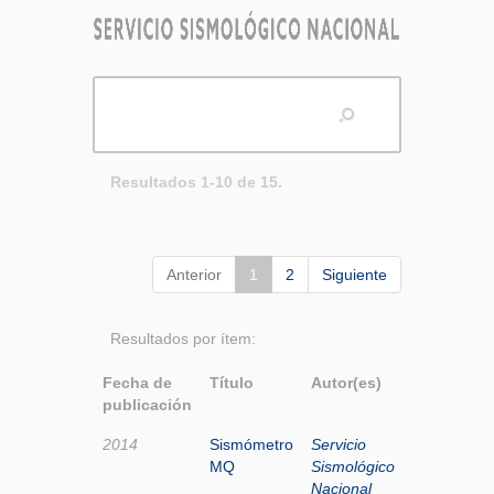
Resultados 1-10 de 15.
Anterior
1
2
Siguiente
Resultados por ítem:
Fecha de
Título
Autor(es)
publicación
2014
Sismómetro
Servicio
MQ
Sismológico
Nacional