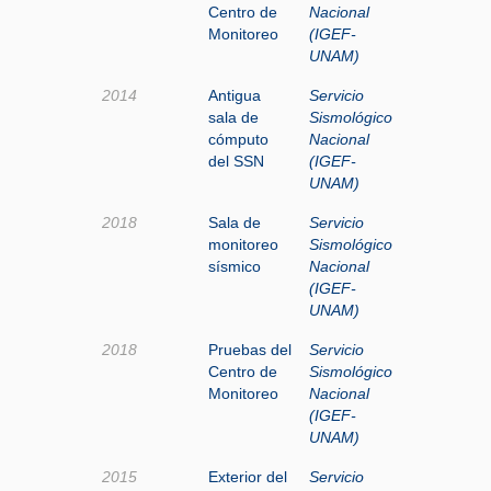
Centro de
Nacional
Monitoreo
(IGEF-
UNAM)
2014
Antigua
Servicio
sala de
Sismológico
cómputo
Nacional
del SSN
(IGEF-
UNAM)
2018
Sala de
Servicio
monitoreo
Sismológico
sísmico
Nacional
(IGEF-
UNAM)
2018
Pruebas del
Servicio
Centro de
Sismológico
Monitoreo
Nacional
(IGEF-
UNAM)
2015
Exterior del
Servicio