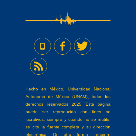
Hecho en México, Universidad Nacional
Autónoma de México (UNAM), todos los
derechos reservados 2025. Esta página
puede ser reproducida con fines no
lucrativos, siempre y cuando no se mutile,
se cite la fuente completa y su dirección
electrónica. De otra forma, requiere