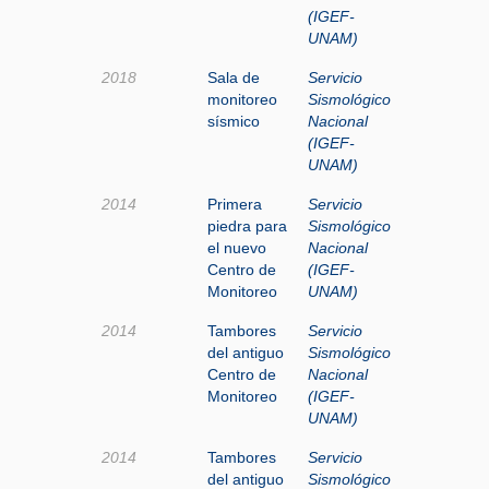
(IGEF-
UNAM)
2018
Sala de
Servicio
monitoreo
Sismológico
sísmico
Nacional
(IGEF-
UNAM)
2014
Primera
Servicio
piedra para
Sismológico
el nuevo
Nacional
Centro de
(IGEF-
Monitoreo
UNAM)
2014
Tambores
Servicio
del antiguo
Sismológico
Centro de
Nacional
Monitoreo
(IGEF-
UNAM)
2014
Tambores
Servicio
del antiguo
Sismológico