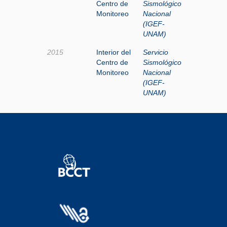
Centro de
Sismológico
Monitoreo
Nacional
(IGEF-
UNAM)
2015
Interior del
Servicio
Centro de
Sismológico
Monitoreo
Nacional
(IGEF-
UNAM)