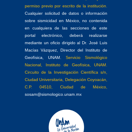
permiso previo por escrito de la institución.
Cualquier solicitud de datos o información
sobre sismicidad en México, no contenida
en cualquiera de las secciones de este
portal electrónico, deberá realizarse
mediante un oficio dirigido al Dr. José Luis
Macías Vázquez, Director del Instituto de
Geofísica, UNAM.
Servicio Sismológico
Nacional, Instituto de Geofísica, UNAM.
Circuito de la Investigación Científica s/n,
Ciudad Universitaria, Delegación Coyoacán,
C.P. 04510, Ciudad de México,
sosam@sismologico.unam.mx