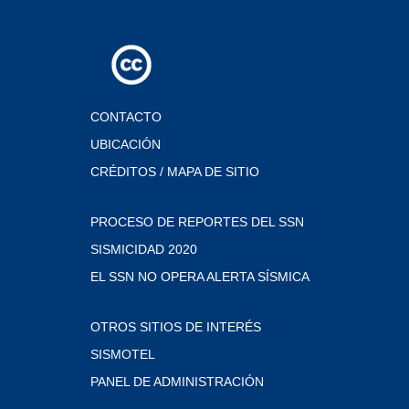
CONTACTO
UBICACIÓN
CRÉDITOS / MAPA DE SITIO
PROCESO DE REPORTES DEL SSN
SISMICIDAD 2020
EL SSN NO OPERA ALERTA SÍSMICA
OTROS SITIOS DE INTERÉS
SISMOTEL
PANEL DE ADMINISTRACIÓN