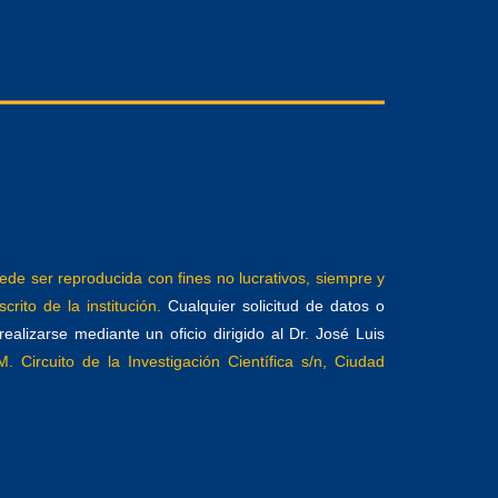
e ser reproducida con fines no lucrativos, siempre y
crito de la institución.
Cualquier solicitud de datos o
alizarse mediante un oficio dirigido al Dr. José Luis
. Circuito de la Investigación Científica s/n, Ciudad