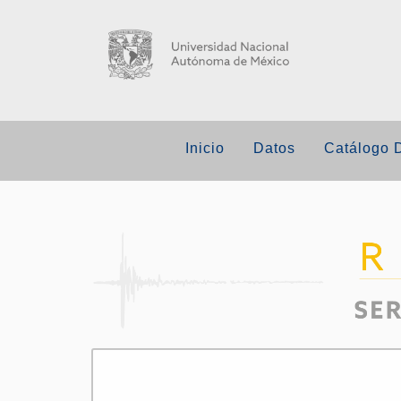
Inicio
Datos
Catálogo 