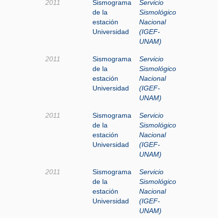
2011
Sismograma
Servicio
de la
Sismológico
estación
Nacional
Universidad
(IGEF-
UNAM)
2011
Sismograma
Servicio
de la
Sismológico
estación
Nacional
Universidad
(IGEF-
UNAM)
2011
Sismograma
Servicio
de la
Sismológico
estación
Nacional
Universidad
(IGEF-
UNAM)
2011
Sismograma
Servicio
de la
Sismológico
estación
Nacional
Universidad
(IGEF-
UNAM)