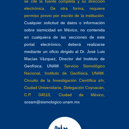
se cite la fuente completa y su dirección
electrónica. De otra forma, requiere
permiso previo por escrito de la institución.
Cualquier solicitud de datos o información
sobre sismicidad en México, no contenida
en cualquiera de las secciones de este
portal electrónico, deberá realizarse
mediante un oficio dirigido al Dr. José Luis
Macías Vázquez, Director del Instituto de
Geofísica, UNAM.
Servicio Sismológico
Nacional, Instituto de Geofísica, UNAM.
Circuito de la Investigación Científica s/n,
Ciudad Universitaria, Delegación Coyoacán,
C.P. 04510, Ciudad de México,
sosam@sismologico.unam.mx