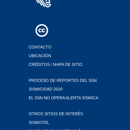
CONTACTO
UBICACIÓN
CRÉDITOS / MAPA DE SITIO
PROCESO DE REPORTES DEL SSN
SISMICIDAD 2020
EL SSN NO OPERA ALERTA SÍSMICA
OTROS SITIOS DE INTERÉS
SISMOTEL