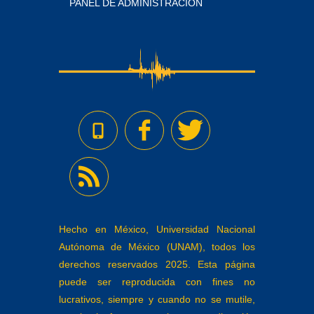
PANEL DE ADMINISTRACIÓN
Hecho en México, Universidad Nacional
Autónoma de México (UNAM), todos los
derechos reservados 2025. Esta página
puede ser reproducida con fines no
lucrativos, siempre y cuando no se mutile,