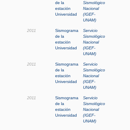
de la
Sismológico
estación
Nacional
Universidad
(IGEF-
UNAM)
2011
Sismograma
Servicio
de la
Sismológico
estación
Nacional
Universidad
(IGEF-
UNAM)
2011
Sismograma
Servicio
de la
Sismológico
estación
Nacional
Universidad
(IGEF-
UNAM)
2011
Sismograma
Servicio
de la
Sismológico
estación
Nacional
Universidad
(IGEF-
UNAM)