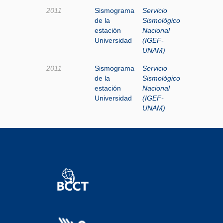
2011
Sismograma
Servicio
de la
Sismológico
estación
Nacional
Universidad
(IGEF-
UNAM)
2011
Sismograma
Servicio
de la
Sismológico
estación
Nacional
Universidad
(IGEF-
UNAM)