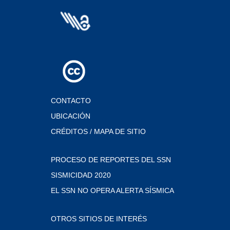
CONTACTO
UBICACIÓN
CRÉDITOS / MAPA DE SITIO
PROCESO DE REPORTES DEL SSN
SISMICIDAD 2020
EL SSN NO OPERA ALERTA SÍSMICA
OTROS SITIOS DE INTERÉS