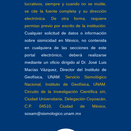
lucrativos, siempre y cuando no se mutile,
se cite la fuente completa y su dirección
electrónica. De otra forma, requiere
permiso previo por escrito de la institución.
Cualquier solicitud de datos o información
sobre sismicidad en México, no contenida
en cualquiera de las secciones de este
portal electrónico, deberá realizarse
mediante un oficio dirigido al Dr. José Luis
Macías Vázquez, Director del Instituto de
Geofísica, UNAM.
Servicio Sismológico
Nacional, Instituto de Geofísica, UNAM.
Circuito de la Investigación Científica s/n,
Ciudad Universitaria, Delegación Coyoacán,
C.P. 04510, Ciudad de México,
sosam@sismologico.unam.mx