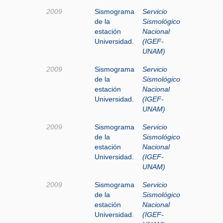
2009
Sismograma
Servicio
de la
Sismológico
estación
Nacional
Universidad.
(IGEF-
UNAM)
2009
Sismograma
Servicio
de la
Sismológico
estación
Nacional
Universidad.
(IGEF-
UNAM)
2009
Sismograma
Servicio
de la
Sismológico
estación
Nacional
Universidad.
(IGEF-
UNAM)
2009
Sismograma
Servicio
de la
Sismológico
estación
Nacional
Universidad.
(IGEF-