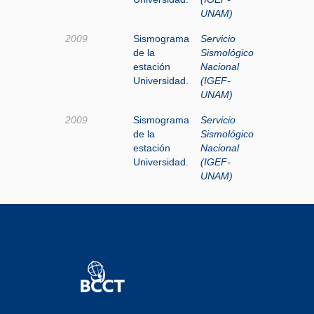
UNAM)
2009
Sismograma
Servicio
de la
Sismológico
estación
Nacional
Universidad.
(IGEF-
UNAM)
2009
Sismograma
Servicio
de la
Sismológico
estación
Nacional
Universidad.
(IGEF-
UNAM)