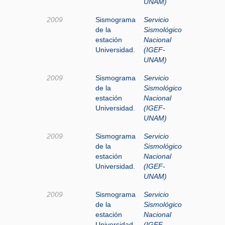
UNAM)
2009
Sismograma
Servicio
de la
Sismológico
estación
Nacional
Universidad.
(IGEF-
UNAM)
2009
Sismograma
Servicio
de la
Sismológico
estación
Nacional
Universidad.
(IGEF-
UNAM)
2009
Sismograma
Servicio
de la
Sismológico
estación
Nacional
Universidad.
(IGEF-
UNAM)
2009
Sismograma
Servicio
de la
Sismológico
estación
Nacional
Universidad.
(IGEF-