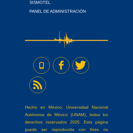
SISMOTEL
PANEL DE ADMINISTRACIÓN
Hecho en México, Universidad Nacional
Autónoma de México (UNAM), todos los
derechos reservados 2025. Esta página
puede ser reproducida con fines no