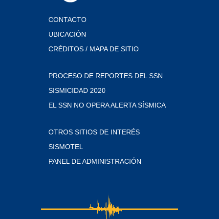
CONTACTO
UBICACIÓN
CRÉDITOS / MAPA DE SITIO
PROCESO DE REPORTES DEL SSN
SISMICIDAD 2020
EL SSN NO OPERA ALERTA SÍSMICA
OTROS SITIOS DE INTERÉS
SISMOTEL
PANEL DE ADMINISTRACIÓN