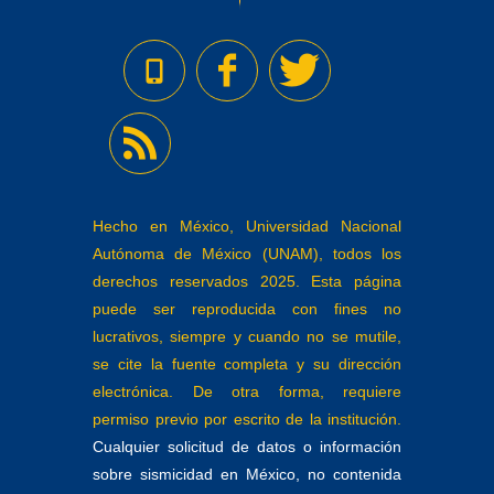
Hecho en México, Universidad Nacional
Autónoma de México (UNAM), todos los
derechos reservados 2025. Esta página
puede ser reproducida con fines no
lucrativos, siempre y cuando no se mutile,
se cite la fuente completa y su dirección
electrónica. De otra forma, requiere
permiso previo por escrito de la institución.
Cualquier solicitud de datos o información
sobre sismicidad en México, no contenida