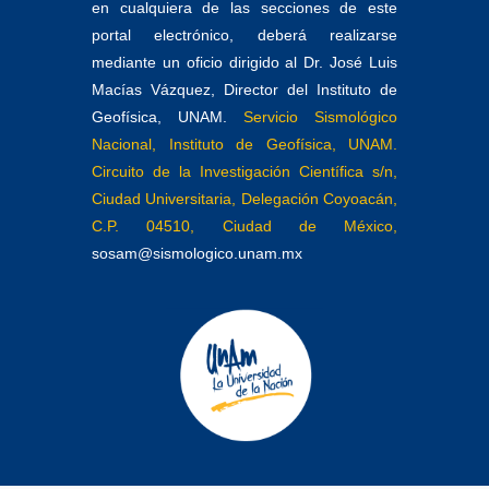
en cualquiera de las secciones de este
portal electrónico, deberá realizarse
mediante un oficio dirigido al Dr. José Luis
Macías Vázquez, Director del Instituto de
Geofísica, UNAM.
Servicio Sismológico
Nacional, Instituto de Geofísica, UNAM.
Circuito de la Investigación Científica s/n,
Ciudad Universitaria, Delegación Coyoacán,
C.P. 04510, Ciudad de México,
sosam@sismologico.unam.mx