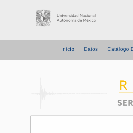
Inicio
Datos
Catálogo 