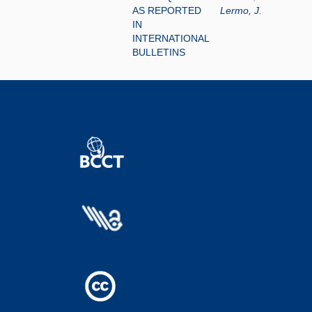
AS REPORTED
Lermo, J.
IN
INTERNATIONAL
BULLETINS