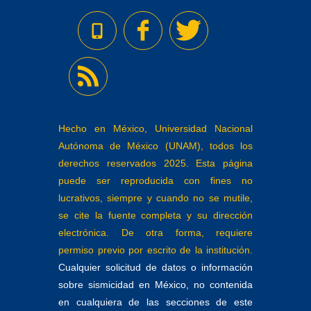
Hecho en México, Universidad Nacional
Autónoma de México (UNAM), todos los
derechos reservados 2025. Esta página
puede ser reproducida con fines no
lucrativos, siempre y cuando no se mutile,
se cite la fuente completa y su dirección
electrónica. De otra forma, requiere
permiso previo por escrito de la institución.
Cualquier solicitud de datos o información
sobre sismicidad en México, no contenida
en cualquiera de las secciones de este