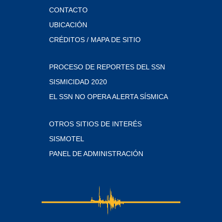
CONTACTO
UBICACIÓN
CRÉDITOS / MAPA DE SITIO
PROCESO DE REPORTES DEL SSN
SISMICIDAD 2020
EL SSN NO OPERA ALERTA SÍSMICA
OTROS SITIOS DE INTERÉS
SISMOTEL
PANEL DE ADMINISTRACIÓN