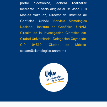
portal electrónico, deberá realizarse
mediante un oficio dirigido al Dr. José Luis
Macías Vázquez, Director del Instituto de
Geofísica, UNAM.
Servicio Sismológico
Nacional, Instituto de Geofísica, UNAM.
Circuito de la Investigación Científica s/n,
Ciudad Universitaria, Delegación Coyoacán,
C.P. 04510, Ciudad de México,
sosam@sismologico.unam.mx