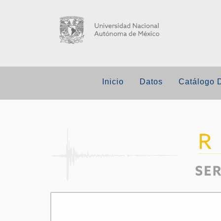
Inicio
Datos
Catálogo 