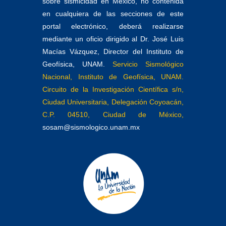
sobre sismicidad en México, no contenida
en cualquiera de las secciones de este
portal electrónico, deberá realizarse
mediante un oficio dirigido al Dr. José Luis
Macías Vázquez, Director del Instituto de
Geofísica, UNAM.
Servicio Sismológico
Nacional, Instituto de Geofísica, UNAM.
Circuito de la Investigación Científica s/n,
Ciudad Universitaria, Delegación Coyoacán,
C.P. 04510, Ciudad de México,
sosam@sismologico.unam.mx