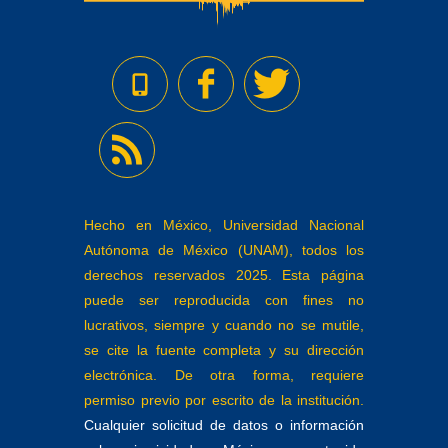
Hecho en México, Universidad Nacional
Autónoma de México (UNAM), todos los
derechos reservados 2025. Esta página
puede ser reproducida con fines no
lucrativos, siempre y cuando no se mutile,
se cite la fuente completa y su dirección
electrónica. De otra forma, requiere
permiso previo por escrito de la institución.
Cualquier solicitud de datos o información