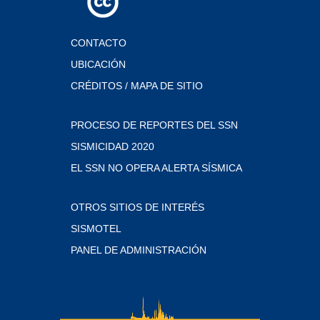
CONTACTO
UBICACIÓN
CRÉDITOS / MAPA DE SITIO
PROCESO DE REPORTES DEL SSN
SISMICIDAD 2020
EL SSN NO OPERA ALERTA SÍSMICA
OTROS SITIOS DE INTERÉS
SISMOTEL
PANEL DE ADMINISTRACIÓN