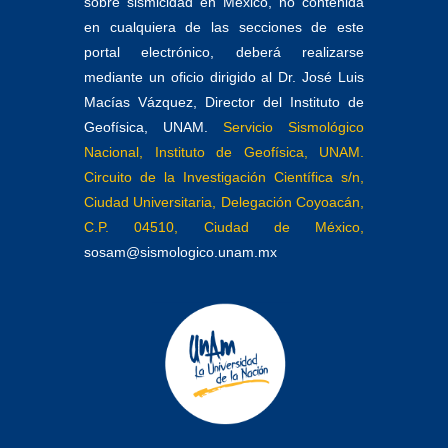
sobre sismicidad en México, no contenida
en cualquiera de las secciones de este
portal electrónico, deberá realizarse
mediante un oficio dirigido al Dr. José Luis
Macías Vázquez, Director del Instituto de
Geofísica, UNAM.
Servicio Sismológico
Nacional, Instituto de Geofísica, UNAM.
Circuito de la Investigación Científica s/n,
Ciudad Universitaria, Delegación Coyoacán,
C.P. 04510, Ciudad de México,
sosam@sismologico.unam.mx