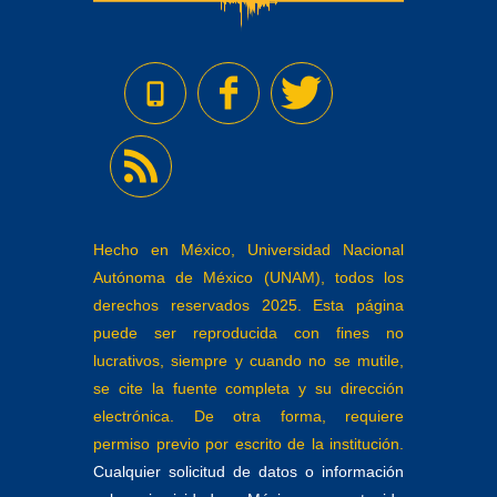
Hecho en México, Universidad Nacional
Autónoma de México (UNAM), todos los
derechos reservados 2025. Esta página
puede ser reproducida con fines no
lucrativos, siempre y cuando no se mutile,
se cite la fuente completa y su dirección
electrónica. De otra forma, requiere
permiso previo por escrito de la institución.
Cualquier solicitud de datos o información