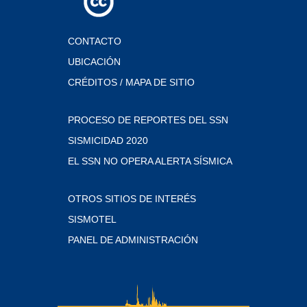
CONTACTO
UBICACIÓN
CRÉDITOS / MAPA DE SITIO
PROCESO DE REPORTES DEL SSN
SISMICIDAD 2020
EL SSN NO OPERA ALERTA SÍSMICA
OTROS SITIOS DE INTERÉS
SISMOTEL
PANEL DE ADMINISTRACIÓN