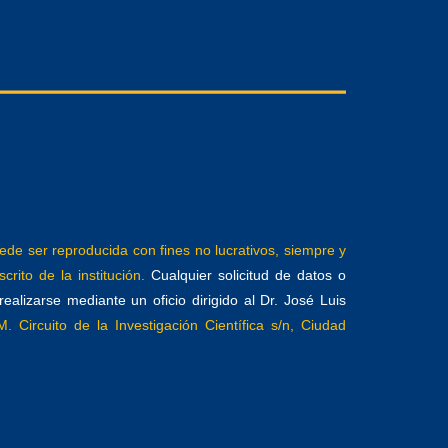
e ser reproducida con fines no lucrativos, siempre y
crito de la institución.
Cualquier solicitud de datos o
alizarse mediante un oficio dirigido al Dr. José Luis
. Circuito de la Investigación Científica s/n, Ciudad