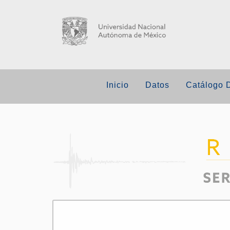
Inicio
Datos
Catálogo 