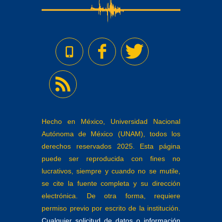
Hecho en México, Universidad Nacional
Autónoma de México (UNAM), todos los
derechos reservados 2025. Esta página
puede ser reproducida con fines no
lucrativos, siempre y cuando no se mutile,
se cite la fuente completa y su dirección
electrónica. De otra forma, requiere
permiso previo por escrito de la institución.
Cualquier solicitud de datos o información