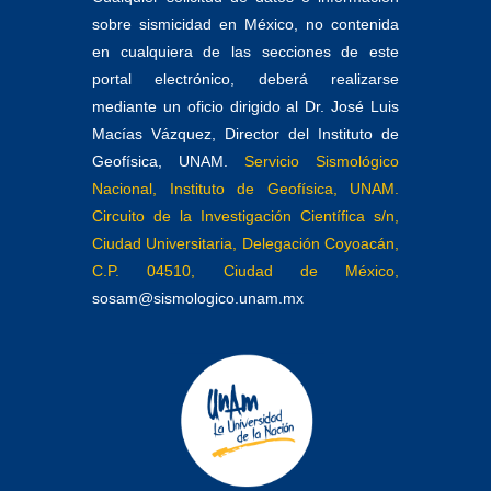
sobre sismicidad en México, no contenida
en cualquiera de las secciones de este
portal electrónico, deberá realizarse
mediante un oficio dirigido al Dr. José Luis
Macías Vázquez, Director del Instituto de
Geofísica, UNAM.
Servicio Sismológico
Nacional, Instituto de Geofísica, UNAM.
Circuito de la Investigación Científica s/n,
Ciudad Universitaria, Delegación Coyoacán,
C.P. 04510, Ciudad de México,
sosam@sismologico.unam.mx