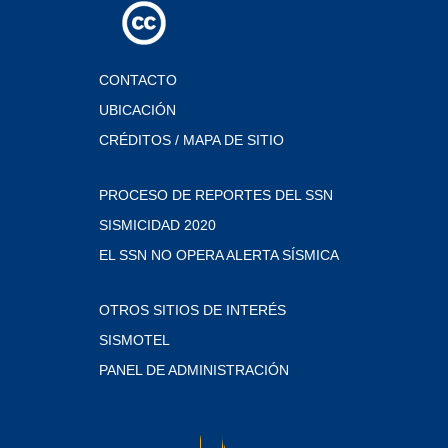
CONTACTO
UBICACIÓN
CRÉDITOS / MAPA DE SITIO
PROCESO DE REPORTES DEL SSN
SISMICIDAD 2020
EL SSN NO OPERA ALERTA SÍSMICA
OTROS SITIOS DE INTERÉS
SISMOTEL
PANEL DE ADMINISTRACIÓN