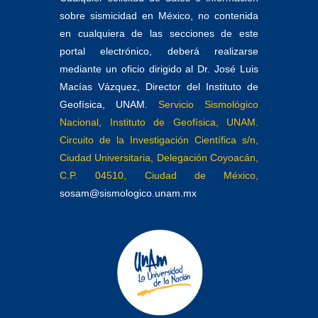
sobre sismicidad en México, no contenida
en cualquiera de las secciones de este
portal electrónico, deberá realizarse
mediante un oficio dirigido al Dr. José Luis
Macías Vázquez, Director del Instituto de
Geofísica, UNAM.
Servicio Sismológico
Nacional, Instituto de Geofísica, UNAM.
Circuito de la Investigación Científica s/n,
Ciudad Universitaria, Delegación Coyoacán,
C.P. 04510, Ciudad de México,
sosam@sismologico.unam.mx