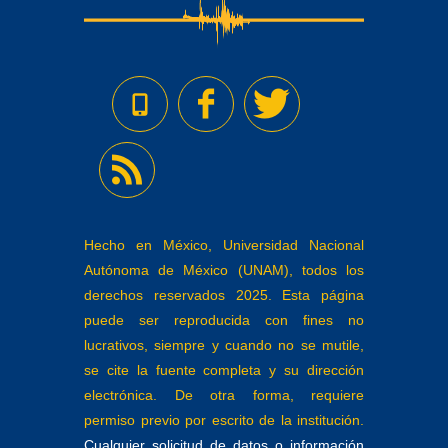
Hecho en México, Universidad Nacional
Autónoma de México (UNAM), todos los
derechos reservados 2025. Esta página
puede ser reproducida con fines no
lucrativos, siempre y cuando no se mutile,
se cite la fuente completa y su dirección
electrónica. De otra forma, requiere
permiso previo por escrito de la institución.
Cualquier solicitud de datos o información