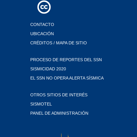
CONTACTO
UBICACIÓN
CRÉDITOS / MAPA DE SITIO
PROCESO DE REPORTES DEL SSN
SISMICIDAD 2020
EL SSN NO OPERA ALERTA SÍSMICA
OTROS SITIOS DE INTERÉS
SISMOTEL
PANEL DE ADMINISTRACIÓN