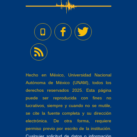
Hecho en México, Universidad Nacional
Autónoma de México (UNAM), todos los
derechos reservados 2025. Esta página
puede ser reproducida con fines no
lucrativos, siempre y cuando no se mutile,
se cite la fuente completa y su dirección
electrónica. De otra forma, requiere
permiso previo por escrito de la institución.
Cualquier solicitud de datos o información