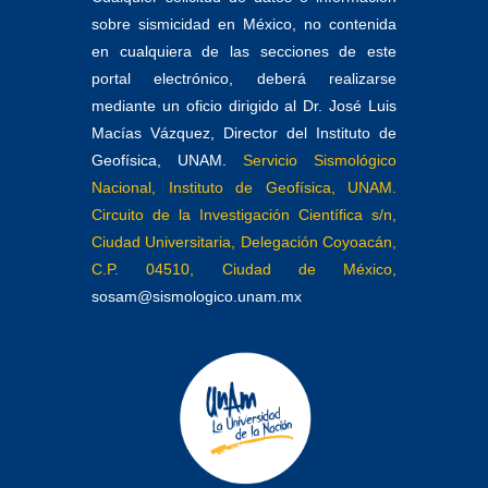
sobre sismicidad en México, no contenida
en cualquiera de las secciones de este
portal electrónico, deberá realizarse
mediante un oficio dirigido al Dr. José Luis
Macías Vázquez, Director del Instituto de
Geofísica, UNAM.
Servicio Sismológico
Nacional, Instituto de Geofísica, UNAM.
Circuito de la Investigación Científica s/n,
Ciudad Universitaria, Delegación Coyoacán,
C.P. 04510, Ciudad de México,
sosam@sismologico.unam.mx