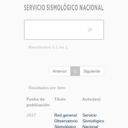
Resultados 1-1 de 1.
Anterior
1
Siguiente
Resultados por ítem:
Fecha de
Título
Autor(es)
publicación
2017
Red general:
Servicio
Observatorio
Sismológico
Sismológico
Nacional