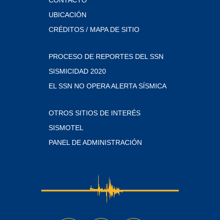
UBICACIÓN
CRÉDITOS / MAPA DE SITIO
PROCESO DE REPORTES DEL SSN
SISMICIDAD 2020
EL SSN NO OPERA ALERTA SÍSMICA
OTROS SITIOS DE INTERÉS
SISMOTEL
PANEL DE ADMINISTRACIÓN