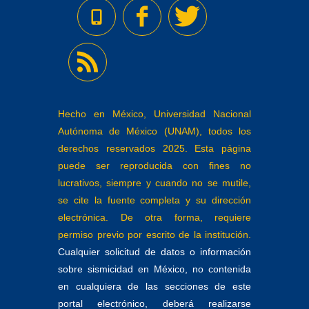
Hecho en México, Universidad Nacional
Autónoma de México (UNAM), todos los
derechos reservados 2025. Esta página
puede ser reproducida con fines no
lucrativos, siempre y cuando no se mutile,
se cite la fuente completa y su dirección
electrónica. De otra forma, requiere
permiso previo por escrito de la institución.
Cualquier solicitud de datos o información
sobre sismicidad en México, no contenida
en cualquiera de las secciones de este
portal electrónico, deberá realizarse