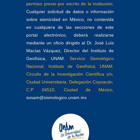
permiso previo por escrito de la institución.
Cualquier solicitud de datos o información
sobre sismicidad en México, no contenida
en cualquiera de las secciones de este
portal electrónico, deberá realizarse
mediante un oficio dirigido al Dr. José Luis
Macías Vázquez, Director del Instituto de
Geofísica, UNAM.
Servicio Sismológico
Nacional, Instituto de Geofísica, UNAM.
Circuito de la Investigación Científica s/n,
Ciudad Universitaria, Delegación Coyoacán,
C.P. 04510, Ciudad de México,
sosam@sismologico.unam.mx