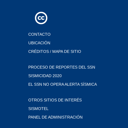
CONTACTO
UBICACIÓN
CRÉDITOS / MAPA DE SITIO
PROCESO DE REPORTES DEL SSN
SISMICIDAD 2020
EL SSN NO OPERA ALERTA SÍSMICA
OTROS SITIOS DE INTERÉS
SISMOTEL
PANEL DE ADMINISTRACIÓN