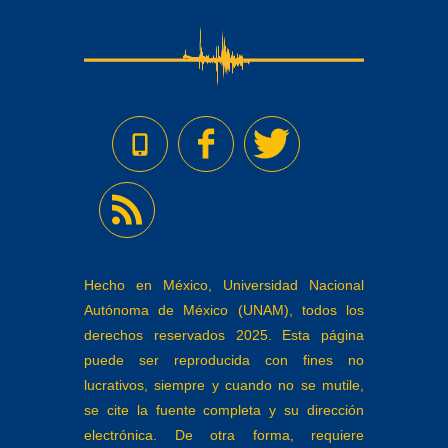
Hecho en México, Universidad Nacional
Autónoma de México (UNAM), todos los
derechos reservados 2025. Esta página
puede ser reproducida con fines no
lucrativos, siempre y cuando no se mutile,
se cite la fuente completa y su dirección
electrónica. De otra forma, requiere