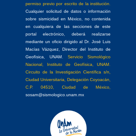
permiso previo por escrito de la institución.
Cualquier solicitud de datos o información
sobre sismicidad en México, no contenida
en cualquiera de las secciones de este
portal electrónico, deberá realizarse
mediante un oficio dirigido al Dr. José Luis
Macías Vázquez, Director del Instituto de
Geofísica, UNAM.
Servicio Sismológico
Nacional, Instituto de Geofísica, UNAM.
Circuito de la Investigación Científica s/n,
Ciudad Universitaria, Delegación Coyoacán,
C.P. 04510, Ciudad de México,
sosam@sismologico.unam.mx