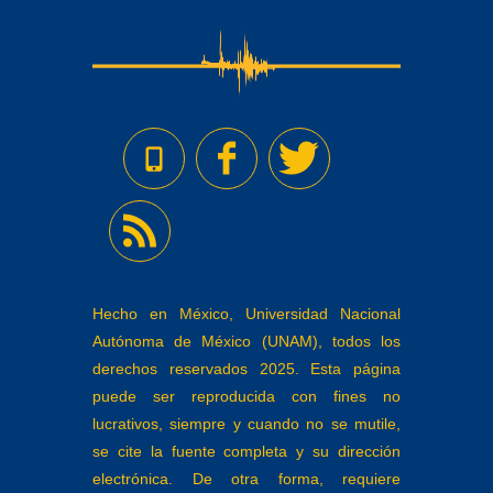
Hecho en México, Universidad Nacional
Autónoma de México (UNAM), todos los
derechos reservados 2025. Esta página
puede ser reproducida con fines no
lucrativos, siempre y cuando no se mutile,
se cite la fuente completa y su dirección
electrónica. De otra forma, requiere