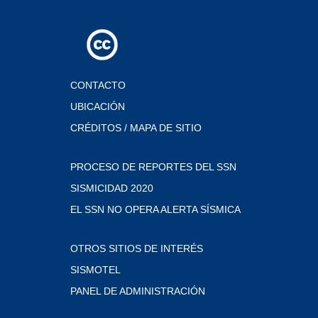
CONTACTO
UBICACIÓN
CRÉDITOS / MAPA DE SITIO
PROCESO DE REPORTES DEL SSN
SISMICIDAD 2020
EL SSN NO OPERA ALERTA SÍSMICA
OTROS SITIOS DE INTERÉS
SISMOTEL
PANEL DE ADMINISTRACIÓN