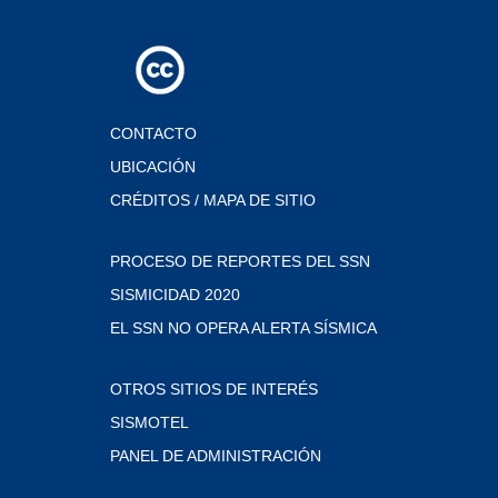
CONTACTO
UBICACIÓN
CRÉDITOS / MAPA DE SITIO
PROCESO DE REPORTES DEL SSN
SISMICIDAD 2020
EL SSN NO OPERA ALERTA SÍSMICA
OTROS SITIOS DE INTERÉS
SISMOTEL
PANEL DE ADMINISTRACIÓN