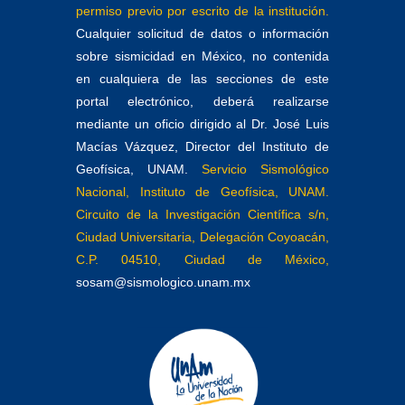
permiso previo por escrito de la institución.
Cualquier solicitud de datos o información
sobre sismicidad en México, no contenida
en cualquiera de las secciones de este
portal electrónico, deberá realizarse
mediante un oficio dirigido al Dr. José Luis
Macías Vázquez, Director del Instituto de
Geofísica, UNAM.
Servicio Sismológico
Nacional, Instituto de Geofísica, UNAM.
Circuito de la Investigación Científica s/n,
Ciudad Universitaria, Delegación Coyoacán,
C.P. 04510, Ciudad de México,
sosam@sismologico.unam.mx