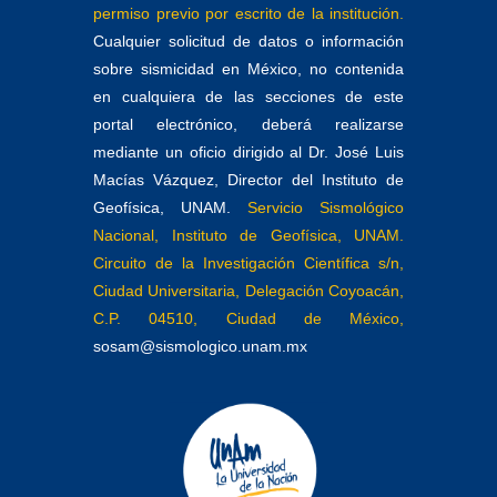
permiso previo por escrito de la institución.
Cualquier solicitud de datos o información
sobre sismicidad en México, no contenida
en cualquiera de las secciones de este
portal electrónico, deberá realizarse
mediante un oficio dirigido al Dr. José Luis
Macías Vázquez, Director del Instituto de
Geofísica, UNAM.
Servicio Sismológico
Nacional, Instituto de Geofísica, UNAM.
Circuito de la Investigación Científica s/n,
Ciudad Universitaria, Delegación Coyoacán,
C.P. 04510, Ciudad de México,
sosam@sismologico.unam.mx