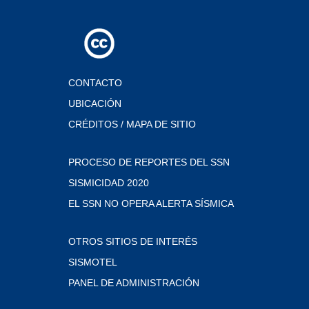
CONTACTO
UBICACIÓN
CRÉDITOS / MAPA DE SITIO
PROCESO DE REPORTES DEL SSN
SISMICIDAD 2020
EL SSN NO OPERA ALERTA SÍSMICA
OTROS SITIOS DE INTERÉS
SISMOTEL
PANEL DE ADMINISTRACIÓN