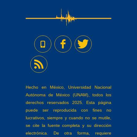
Hecho en México, Universidad Nacional
Autónoma de México (UNAM), todos los
derechos reservados 2025. Esta página
puede ser reproducida con fines no
lucrativos, siempre y cuando no se mutile,
se cite la fuente completa y su dirección
electrónica. De otra forma, requiere