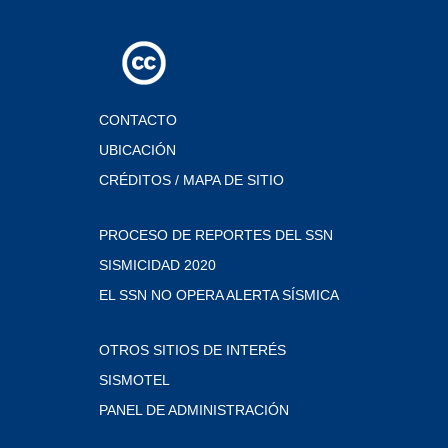
CONTACTO
UBICACIÓN
CRÉDITOS / MAPA DE SITIO
PROCESO DE REPORTES DEL SSN
SISMICIDAD 2020
EL SSN NO OPERA ALERTA SÍSMICA
OTROS SITIOS DE INTERÉS
SISMOTEL
PANEL DE ADMINISTRACIÓN