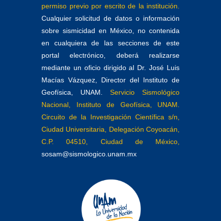
permiso previo por escrito de la institución.
Cualquier solicitud de datos o información
sobre sismicidad en México, no contenida
en cualquiera de las secciones de este
portal electrónico, deberá realizarse
mediante un oficio dirigido al Dr. José Luis
Macías Vázquez, Director del Instituto de
Geofísica, UNAM.
Servicio Sismológico
Nacional, Instituto de Geofísica, UNAM.
Circuito de la Investigación Científica s/n,
Ciudad Universitaria, Delegación Coyoacán,
C.P. 04510, Ciudad de México,
sosam@sismologico.unam.mx