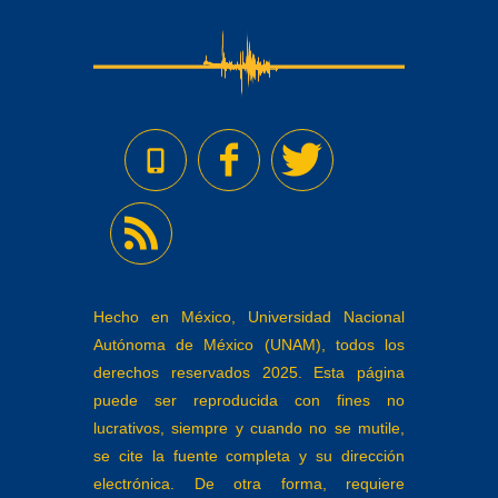
Hecho en México, Universidad Nacional
Autónoma de México (UNAM), todos los
derechos reservados 2025. Esta página
puede ser reproducida con fines no
lucrativos, siempre y cuando no se mutile,
se cite la fuente completa y su dirección
electrónica. De otra forma, requiere