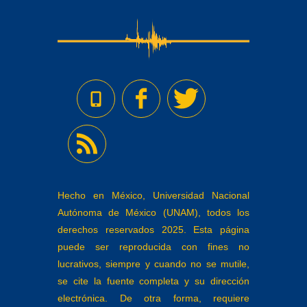
Hecho en México, Universidad Nacional
Autónoma de México (UNAM), todos los
derechos reservados 2025. Esta página
puede ser reproducida con fines no
lucrativos, siempre y cuando no se mutile,
se cite la fuente completa y su dirección
electrónica. De otra forma, requiere