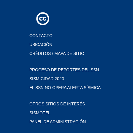
CONTACTO
UBICACIÓN
CRÉDITOS / MAPA DE SITIO
PROCESO DE REPORTES DEL SSN
SISMICIDAD 2020
EL SSN NO OPERA ALERTA SÍSMICA
OTROS SITIOS DE INTERÉS
SISMOTEL
PANEL DE ADMINISTRACIÓN