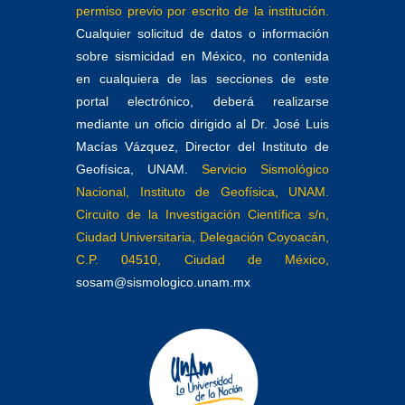
permiso previo por escrito de la institución.
Cualquier solicitud de datos o información
sobre sismicidad en México, no contenida
en cualquiera de las secciones de este
portal electrónico, deberá realizarse
mediante un oficio dirigido al Dr. José Luis
Macías Vázquez, Director del Instituto de
Geofísica, UNAM.
Servicio Sismológico
Nacional, Instituto de Geofísica, UNAM.
Circuito de la Investigación Científica s/n,
Ciudad Universitaria, Delegación Coyoacán,
C.P. 04510, Ciudad de México,
sosam@sismologico.unam.mx