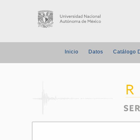
Inicio
Datos
Catálogo 