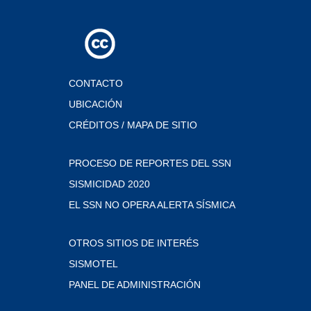
CONTACTO
UBICACIÓN
CRÉDITOS / MAPA DE SITIO
PROCESO DE REPORTES DEL SSN
SISMICIDAD 2020
EL SSN NO OPERA ALERTA SÍSMICA
OTROS SITIOS DE INTERÉS
SISMOTEL
PANEL DE ADMINISTRACIÓN