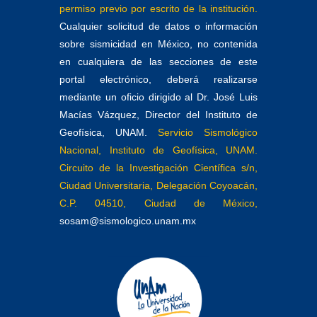
permiso previo por escrito de la institución.
Cualquier solicitud de datos o información
sobre sismicidad en México, no contenida
en cualquiera de las secciones de este
portal electrónico, deberá realizarse
mediante un oficio dirigido al Dr. José Luis
Macías Vázquez, Director del Instituto de
Geofísica, UNAM.
Servicio Sismológico
Nacional, Instituto de Geofísica, UNAM.
Circuito de la Investigación Científica s/n,
Ciudad Universitaria, Delegación Coyoacán,
C.P. 04510, Ciudad de México,
sosam@sismologico.unam.mx