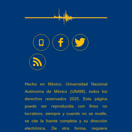
Hecho en México, Universidad Nacional
Autónoma de México (UNAM), todos los
derechos reservados 2025. Esta página
puede ser reproducida con fines no
lucrativos, siempre y cuando no se mutile,
se cite la fuente completa y su dirección
electrónica. De otra forma, requiere