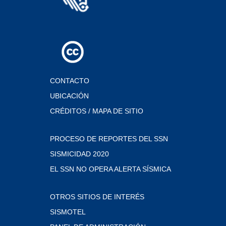
CONTACTO
UBICACIÓN
CRÉDITOS / MAPA DE SITIO
PROCESO DE REPORTES DEL SSN
SISMICIDAD 2020
EL SSN NO OPERA ALERTA SÍSMICA
OTROS SITIOS DE INTERÉS
SISMOTEL