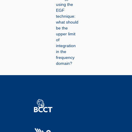
using the
EGF
technique:
what should
be the
upper limit
of
integration
in the
frequency
domain?