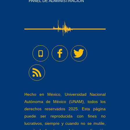
PANEL DE ADMINISTRACIÓN
Hecho en México, Universidad Nacional
Autónoma de México (UNAM), todos los
derechos reservados 2025. Esta página
puede ser reproducida con fines no
lucrativos, siempre y cuando no se mutile,