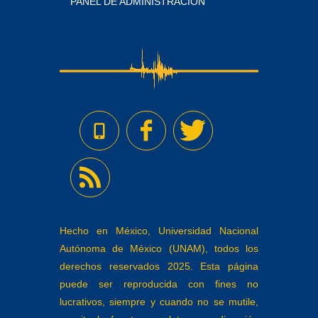
PANEL DE ADMINISTRACIÓN
Hecho en México, Universidad Nacional
Autónoma de México (UNAM), todos los
derechos reservados 2025. Esta página
puede ser reproducida con fines no
lucrativos, siempre y cuando no se mutile,