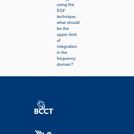
using the
EGF
technique:
what should
be the
upper limit
of
integration
in the
frequency
domain?