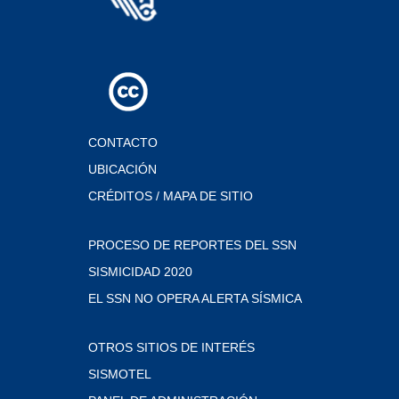
CONTACTO
UBICACIÓN
CRÉDITOS / MAPA DE SITIO
PROCESO DE REPORTES DEL SSN
SISMICIDAD 2020
EL SSN NO OPERA ALERTA SÍSMICA
OTROS SITIOS DE INTERÉS
SISMOTEL