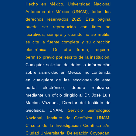
Hecho en México, Universidad Nacional
Autónoma de México (UNAM), todos los
derechos reservados 2025. Esta página
puede ser reproducida con fines no
lucrativos, siempre y cuando no se mutile,
se cite la fuente completa y su dirección
electrónica. De otra forma, requiere
permiso previo por escrito de la institución.
Cualquier solicitud de datos o información
sobre sismicidad en México, no contenida
en cualquiera de las secciones de este
portal electrónico, deberá realizarse
mediante un oficio dirigido al Dr. José Luis
Macías Vázquez, Director del Instituto de
Geofísica, UNAM.
Servicio Sismológico
Nacional, Instituto de Geofísica, UNAM.
Circuito de la Investigación Científica s/n,
Ciudad Universitaria, Delegación Coyoacán,