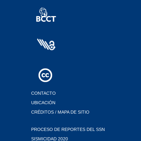
CONTACTO
UBICACIÓN
CRÉDITOS / MAPA DE SITIO
PROCESO DE REPORTES DEL SSN
SISMICIDAD 2020