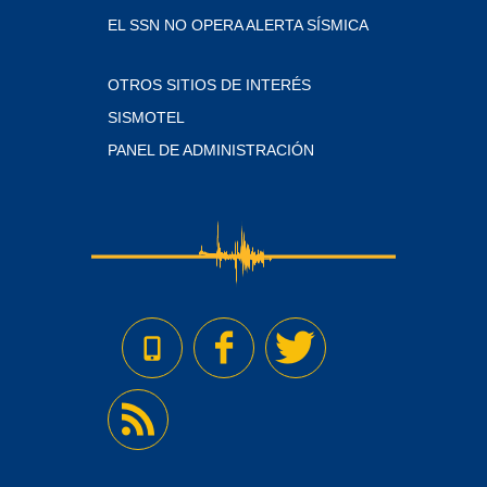
EL SSN NO OPERA ALERTA SÍSMICA
OTROS SITIOS DE INTERÉS
SISMOTEL
PANEL DE ADMINISTRACIÓN