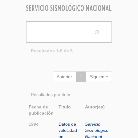
Resultados 1-5 de 5.
Anterior
1
Siguiente
Resultados por ítem:
Fecha de
Título
Autor(es)
publicación
1994
Datos de
Servicio
velocidad
Sismológico
en
Nacional