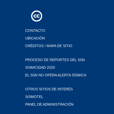
CONTACTO
UBICACIÓN
CRÉDITOS / MAPA DE SITIO
PROCESO DE REPORTES DEL SSN
SISMICIDAD 2020
EL SSN NO OPERA ALERTA SÍSMICA
OTROS SITIOS DE INTERÉS
SISMOTEL
PANEL DE ADMINISTRACIÓN