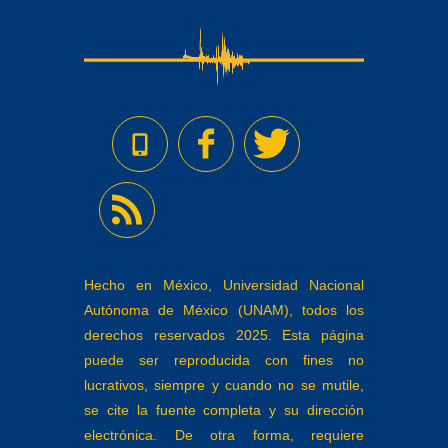
Hecho en México, Universidad Nacional
Autónoma de México (UNAM), todos los
derechos reservados 2025. Esta página
puede ser reproducida con fines no
lucrativos, siempre y cuando no se mutile,
se cite la fuente completa y su dirección
electrónica. De otra forma, requiere