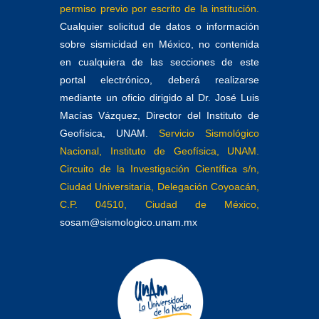
permiso previo por escrito de la institución.
Cualquier solicitud de datos o información
sobre sismicidad en México, no contenida
en cualquiera de las secciones de este
portal electrónico, deberá realizarse
mediante un oficio dirigido al Dr. José Luis
Macías Vázquez, Director del Instituto de
Geofísica, UNAM.
Servicio Sismológico
Nacional, Instituto de Geofísica, UNAM.
Circuito de la Investigación Científica s/n,
Ciudad Universitaria, Delegación Coyoacán,
C.P. 04510, Ciudad de México,
sosam@sismologico.unam.mx