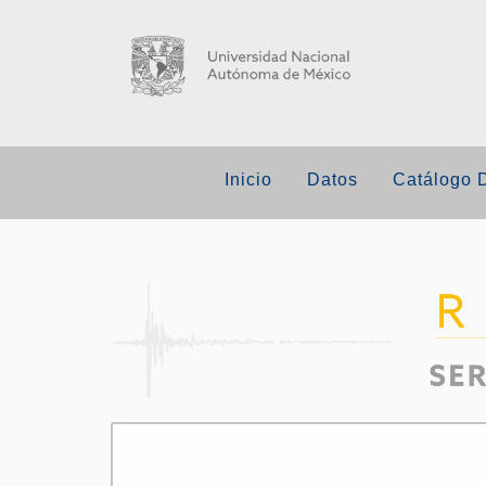
Inicio
Datos
Catálogo 