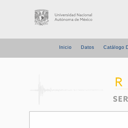
Inicio
Datos
Catálogo 