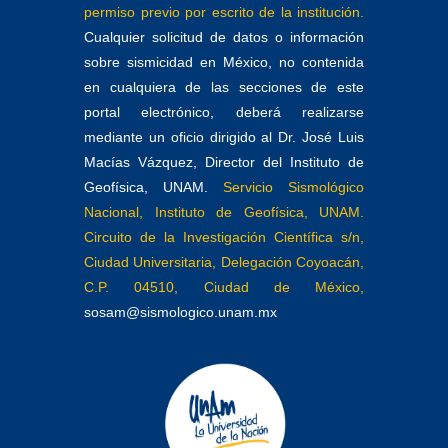
permiso previo por escrito de la institución.
Cualquier solicitud de datos o información
sobre sismicidad en México, no contenida
en cualquiera de las secciones de este
portal electrónico, deberá realizarse
mediante un oficio dirigido al Dr. José Luis
Macías Vázquez, Director del Instituto de
Geofísica, UNAM.
Servicio Sismológico
Nacional, Instituto de Geofísica, UNAM.
Circuito de la Investigación Científica s/n,
Ciudad Universitaria, Delegación Coyoacán,
C.P. 04510, Ciudad de México,
sosam@sismologico.unam.mx