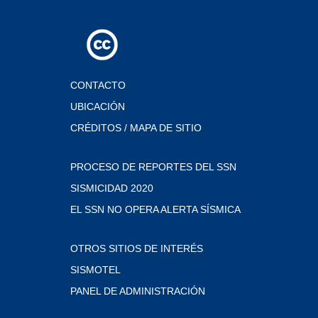
CONTACTO
UBICACIÓN
CRÉDITOS / MAPA DE SITIO
PROCESO DE REPORTES DEL SSN
SISMICIDAD 2020
EL SSN NO OPERA ALERTA SÍSMICA
OTROS SITIOS DE INTERÉS
SISMOTEL
PANEL DE ADMINISTRACIÓN