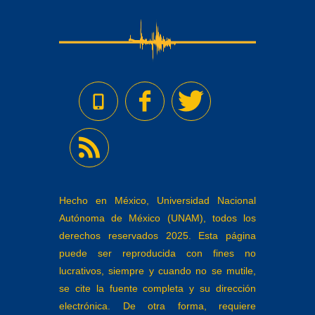
Hecho en México, Universidad Nacional
Autónoma de México (UNAM), todos los
derechos reservados 2025. Esta página
puede ser reproducida con fines no
lucrativos, siempre y cuando no se mutile,
se cite la fuente completa y su dirección
electrónica. De otra forma, requiere