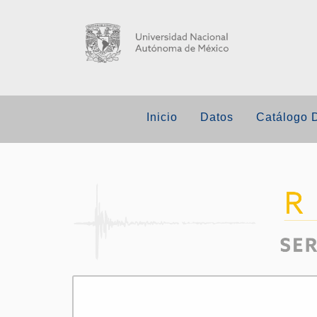
Inicio
Datos
Catálogo 