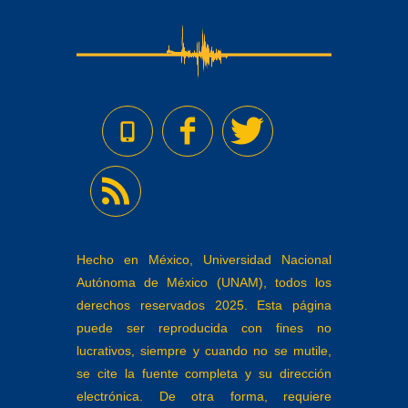
Hecho en México, Universidad Nacional
Autónoma de México (UNAM), todos los
derechos reservados 2025. Esta página
puede ser reproducida con fines no
lucrativos, siempre y cuando no se mutile,
se cite la fuente completa y su dirección
electrónica. De otra forma, requiere