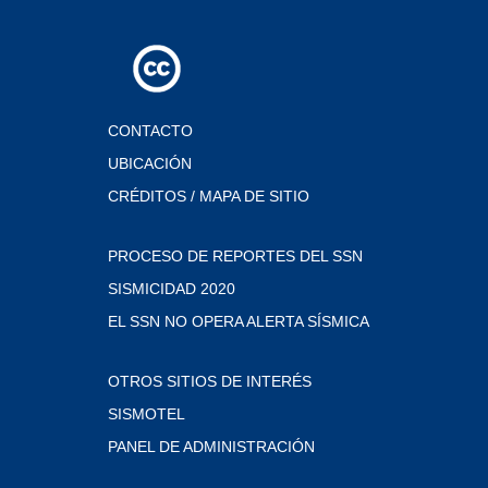
CONTACTO
UBICACIÓN
CRÉDITOS / MAPA DE SITIO
PROCESO DE REPORTES DEL SSN
SISMICIDAD 2020
EL SSN NO OPERA ALERTA SÍSMICA
OTROS SITIOS DE INTERÉS
SISMOTEL
PANEL DE ADMINISTRACIÓN