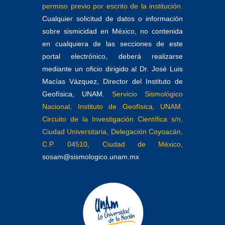
permiso previo por escrito de la institución.
Cualquier solicitud de datos o información
sobre sismicidad en México, no contenida
en cualquiera de las secciones de este
portal electrónico, deberá realizarse
mediante un oficio dirigido al Dr. José Luis
Macías Vázquez, Director del Instituto de
Geofísica, UNAM.
Servicio Sismológico
Nacional, Instituto de Geofísica, UNAM.
Circuito de la Investigación Científica s/n,
Ciudad Universitaria, Delegación Coyoacán,
C.P. 04510, Ciudad de México,
sosam@sismologico.unam.mx