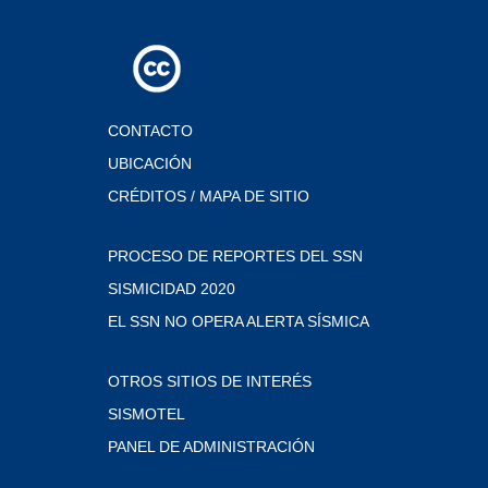
CONTACTO
UBICACIÓN
CRÉDITOS / MAPA DE SITIO
PROCESO DE REPORTES DEL SSN
SISMICIDAD 2020
EL SSN NO OPERA ALERTA SÍSMICA
OTROS SITIOS DE INTERÉS
SISMOTEL
PANEL DE ADMINISTRACIÓN