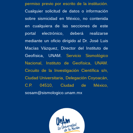
permiso previo por escrito de la institución.
Cualquier solicitud de datos o información
sobre sismicidad en México, no contenida
en cualquiera de las secciones de este
portal electrónico, deberá realizarse
mediante un oficio dirigido al Dr. José Luis
Macías Vázquez, Director del Instituto de
Geofísica, UNAM.
Servicio Sismológico
Nacional, Instituto de Geofísica, UNAM.
Circuito de la Investigación Científica s/n,
Ciudad Universitaria, Delegación Coyoacán,
C.P. 04510, Ciudad de México,
sosam@sismologico.unam.mx