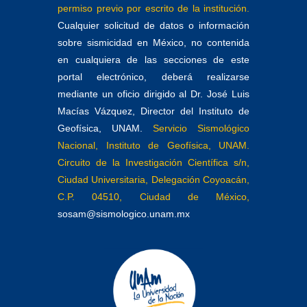
permiso previo por escrito de la institución.
Cualquier solicitud de datos o información
sobre sismicidad en México, no contenida
en cualquiera de las secciones de este
portal electrónico, deberá realizarse
mediante un oficio dirigido al Dr. José Luis
Macías Vázquez, Director del Instituto de
Geofísica, UNAM.
Servicio Sismológico
Nacional, Instituto de Geofísica, UNAM.
Circuito de la Investigación Científica s/n,
Ciudad Universitaria, Delegación Coyoacán,
C.P. 04510, Ciudad de México,
sosam@sismologico.unam.mx