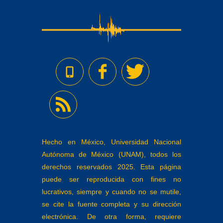
Hecho en México, Universidad Nacional
Autónoma de México (UNAM), todos los
derechos reservados 2025. Esta página
puede ser reproducida con fines no
lucrativos, siempre y cuando no se mutile,
se cite la fuente completa y su dirección
electrónica. De otra forma, requiere