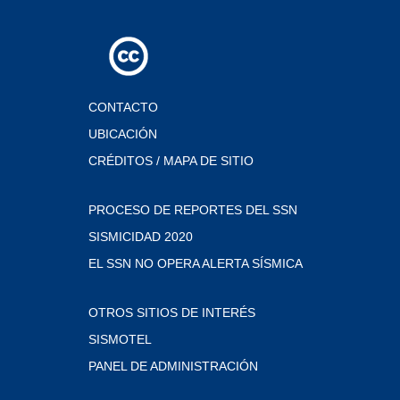
CONTACTO
UBICACIÓN
CRÉDITOS / MAPA DE SITIO
PROCESO DE REPORTES DEL SSN
SISMICIDAD 2020
EL SSN NO OPERA ALERTA SÍSMICA
OTROS SITIOS DE INTERÉS
SISMOTEL
PANEL DE ADMINISTRACIÓN