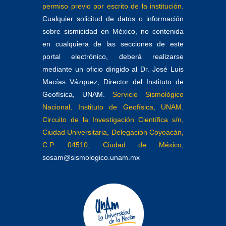
permiso previo por escrito de la institución.
Cualquier solicitud de datos o información
sobre sismicidad en México, no contenida
en cualquiera de las secciones de este
portal electrónico, deberá realizarse
mediante un oficio dirigido al Dr. José Luis
Macías Vázquez, Director del Instituto de
Geofísica, UNAM.
Servicio Sismológico
Nacional, Instituto de Geofísica, UNAM.
Circuito de la Investigación Científica s/n,
Ciudad Universitaria, Delegación Coyoacán,
C.P. 04510, Ciudad de México,
sosam@sismologico.unam.mx