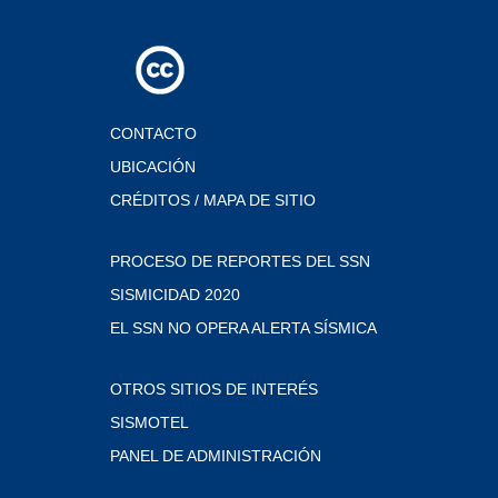
CONTACTO
UBICACIÓN
CRÉDITOS / MAPA DE SITIO
PROCESO DE REPORTES DEL SSN
SISMICIDAD 2020
EL SSN NO OPERA ALERTA SÍSMICA
OTROS SITIOS DE INTERÉS
SISMOTEL
PANEL DE ADMINISTRACIÓN