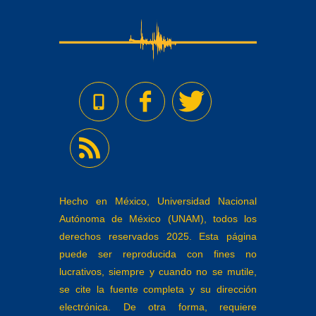
Hecho en México, Universidad Nacional
Autónoma de México (UNAM), todos los
derechos reservados 2025. Esta página
puede ser reproducida con fines no
lucrativos, siempre y cuando no se mutile,
se cite la fuente completa y su dirección
electrónica. De otra forma, requiere