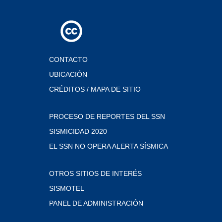
CONTACTO
UBICACIÓN
CRÉDITOS / MAPA DE SITIO
PROCESO DE REPORTES DEL SSN
SISMICIDAD 2020
EL SSN NO OPERA ALERTA SÍSMICA
OTROS SITIOS DE INTERÉS
SISMOTEL
PANEL DE ADMINISTRACIÓN