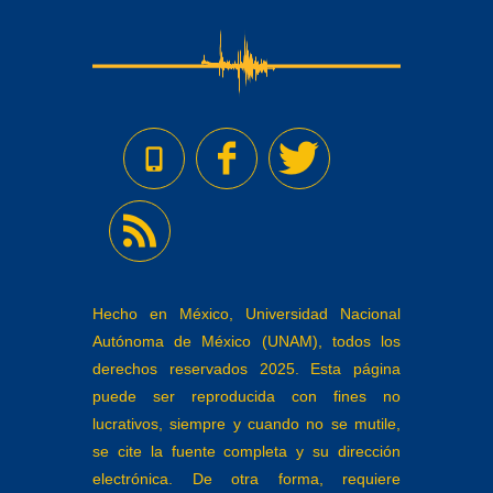
Hecho en México, Universidad Nacional
Autónoma de México (UNAM), todos los
derechos reservados 2025. Esta página
puede ser reproducida con fines no
lucrativos, siempre y cuando no se mutile,
se cite la fuente completa y su dirección
electrónica. De otra forma, requiere