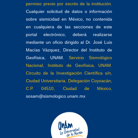
permiso previo por escrito de la institución.
Cualquier solicitud de datos o información
sobre sismicidad en México, no contenida
en cualquiera de las secciones de este
portal electrónico, deberá realizarse
mediante un oficio dirigido al Dr. José Luis
Macías Vázquez, Director del Instituto de
Geofísica, UNAM.
Servicio Sismológico
Nacional, Instituto de Geofísica, UNAM.
Circuito de la Investigación Científica s/n,
Ciudad Universitaria, Delegación Coyoacán,
C.P. 04510, Ciudad de México,
sosam@sismologico.unam.mx