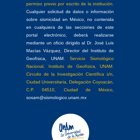
permiso previo por escrito de la institución.
Cualquier solicitud de datos o información
sobre sismicidad en México, no contenida
en cualquiera de las secciones de este
portal electrónico, deberá realizarse
mediante un oficio dirigido al Dr. José Luis
Macías Vázquez, Director del Instituto de
Geofísica, UNAM.
Servicio Sismológico
Nacional, Instituto de Geofísica, UNAM.
Circuito de la Investigación Científica s/n,
Ciudad Universitaria, Delegación Coyoacán,
C.P. 04510, Ciudad de México,
sosam@sismologico.unam.mx