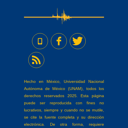
Hecho en México, Universidad Nacional
Autónoma de México (UNAM), todos los
derechos reservados 2025. Esta página
puede ser reproducida con fines no
lucrativos, siempre y cuando no se mutile,
se cite la fuente completa y su dirección
electrónica. De otra forma, requiere