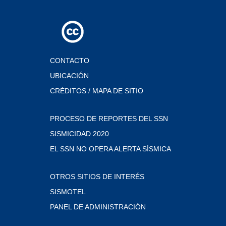
CONTACTO
UBICACIÓN
CRÉDITOS / MAPA DE SITIO
PROCESO DE REPORTES DEL SSN
SISMICIDAD 2020
EL SSN NO OPERA ALERTA SÍSMICA
OTROS SITIOS DE INTERÉS
SISMOTEL
PANEL DE ADMINISTRACIÓN