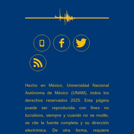
Hecho en México, Universidad Nacional
Autónoma de México (UNAM), todos los
derechos reservados 2025. Esta página
puede ser reproducida con fines no
lucrativos, siempre y cuando no se mutile,
se cite la fuente completa y su dirección
electrónica. De otra forma, requiere