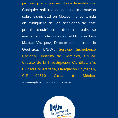
permiso previo por escrito de la institución.
Cualquier solicitud de datos o información
sobre sismicidad en México, no contenida
en cualquiera de las secciones de este
portal electrónico, deberá realizarse
mediante un oficio dirigido al Dr. José Luis
Macías Vázquez, Director del Instituto de
Geofísica, UNAM.
Servicio Sismológico
Nacional, Instituto de Geofísica, UNAM.
Circuito de la Investigación Científica s/n,
Ciudad Universitaria, Delegación Coyoacán,
C.P. 04510, Ciudad de México,
sosam@sismologico.unam.mx