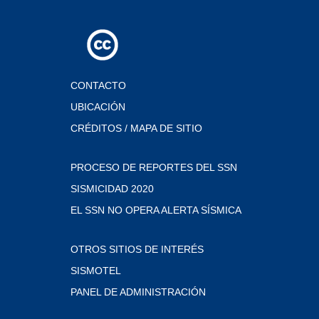
CONTACTO
UBICACIÓN
CRÉDITOS / MAPA DE SITIO
PROCESO DE REPORTES DEL SSN
SISMICIDAD 2020
EL SSN NO OPERA ALERTA SÍSMICA
OTROS SITIOS DE INTERÉS
SISMOTEL
PANEL DE ADMINISTRACIÓN