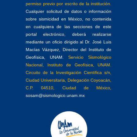
permiso previo por escrito de la institución.
Cualquier solicitud de datos o información
sobre sismicidad en México, no contenida
en cualquiera de las secciones de este
portal electrónico, deberá realizarse
mediante un oficio dirigido al Dr. José Luis
Macías Vázquez, Director del Instituto de
Geofísica, UNAM.
Servicio Sismológico
Nacional, Instituto de Geofísica, UNAM.
Circuito de la Investigación Científica s/n,
Ciudad Universitaria, Delegación Coyoacán,
C.P. 04510, Ciudad de México,
sosam@sismologico.unam.mx