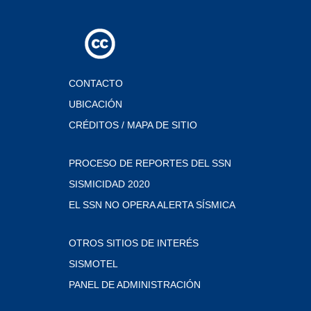
CONTACTO
UBICACIÓN
CRÉDITOS / MAPA DE SITIO
PROCESO DE REPORTES DEL SSN
SISMICIDAD 2020
EL SSN NO OPERA ALERTA SÍSMICA
OTROS SITIOS DE INTERÉS
SISMOTEL
PANEL DE ADMINISTRACIÓN