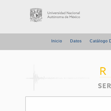
Inicio
Datos
Catálogo 