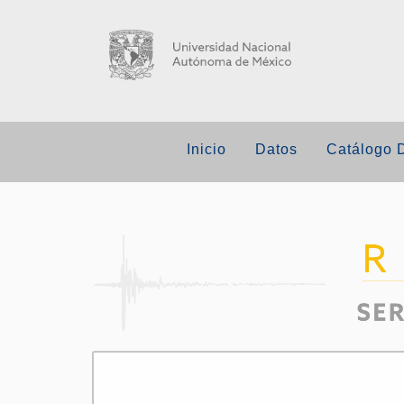
Inicio
Datos
Catálogo 