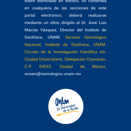
sobre sismicidad en México, no contenida
en cualquiera de las secciones de este
portal electrónico, deberá realizarse
mediante un oficio dirigido al Dr. José Luis
Macías Vázquez, Director del Instituto de
Geofísica, UNAM.
Servicio Sismológico
Nacional, Instituto de Geofísica, UNAM.
Circuito de la Investigación Científica s/n,
Ciudad Universitaria, Delegación Coyoacán,
C.P. 04510, Ciudad de México,
sosam@sismologico.unam.mx