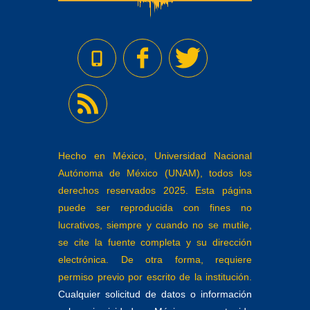
Hecho en México, Universidad Nacional
Autónoma de México (UNAM), todos los
derechos reservados 2025. Esta página
puede ser reproducida con fines no
lucrativos, siempre y cuando no se mutile,
se cite la fuente completa y su dirección
electrónica. De otra forma, requiere
permiso previo por escrito de la institución.
Cualquier solicitud de datos o información