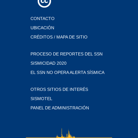
CONTACTO
UBICACIÓN
CRÉDITOS / MAPA DE SITIO
PROCESO DE REPORTES DEL SSN
SISMICIDAD 2020
EL SSN NO OPERA ALERTA SÍSMICA
OTROS SITIOS DE INTERÉS
SISMOTEL
PANEL DE ADMINISTRACIÓN