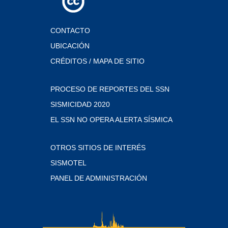
CONTACTO
UBICACIÓN
CRÉDITOS / MAPA DE SITIO
PROCESO DE REPORTES DEL SSN
SISMICIDAD 2020
EL SSN NO OPERA ALERTA SÍSMICA
OTROS SITIOS DE INTERÉS
SISMOTEL
PANEL DE ADMINISTRACIÓN