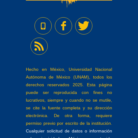
Hecho en México, Universidad Nacional
Autónoma de México (UNAM), todos los
derechos reservados 2025. Esta página
puede ser reproducida con fines no
lucrativos, siempre y cuando no se mutile,
se cite la fuente completa y su dirección
electrónica. De otra forma, requiere
permiso previo por escrito de la institución.
Cualquier solicitud de datos o información