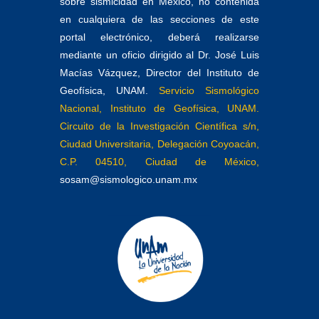
sobre sismicidad en México, no contenida
en cualquiera de las secciones de este
portal electrónico, deberá realizarse
mediante un oficio dirigido al Dr. José Luis
Macías Vázquez, Director del Instituto de
Geofísica, UNAM.
Servicio Sismológico
Nacional, Instituto de Geofísica, UNAM.
Circuito de la Investigación Científica s/n,
Ciudad Universitaria, Delegación Coyoacán,
C.P. 04510, Ciudad de México,
sosam@sismologico.unam.mx