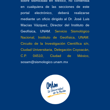
sobre sismicidad en México, no contenida
en cualquiera de las secciones de este
portal electrónico, deberá realizarse
mediante un oficio dirigido al Dr. José Luis
Macías Vázquez, Director del Instituto de
Geofísica, UNAM.
Servicio Sismológico
Nacional, Instituto de Geofísica, UNAM.
Circuito de la Investigación Científica s/n,
Ciudad Universitaria, Delegación Coyoacán,
C.P. 04510, Ciudad de México,
sosam@sismologico.unam.mx