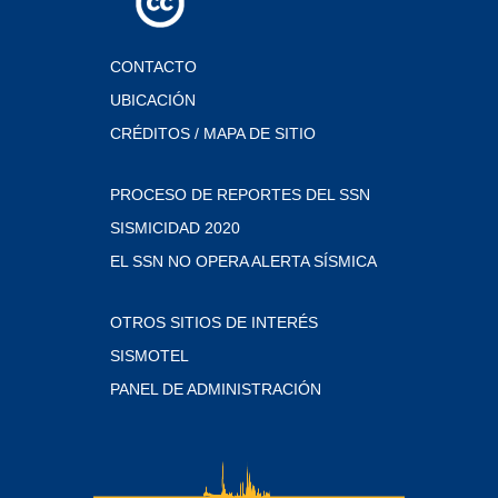
CONTACTO
UBICACIÓN
CRÉDITOS / MAPA DE SITIO
PROCESO DE REPORTES DEL SSN
SISMICIDAD 2020
EL SSN NO OPERA ALERTA SÍSMICA
OTROS SITIOS DE INTERÉS
SISMOTEL
PANEL DE ADMINISTRACIÓN