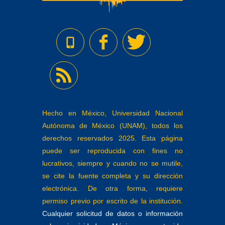
Hecho en México, Universidad Nacional
Autónoma de México (UNAM), todos los
derechos reservados 2025. Esta página
puede ser reproducida con fines no
lucrativos, siempre y cuando no se mutile,
se cite la fuente completa y su dirección
electrónica. De otra forma, requiere
permiso previo por escrito de la institución.
Cualquier solicitud de datos o información